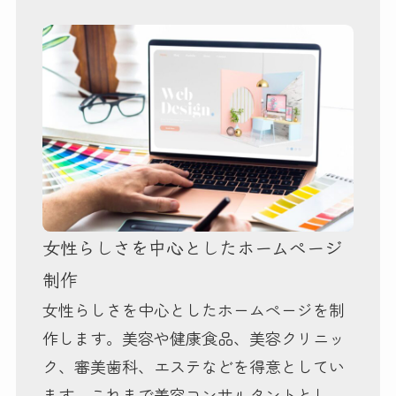
女性らしさを中心としたホームページ
制作
女性らしさを中心としたホームページを制
作します。美容や健康食品、美容クリニッ
ク、審美歯科、エステなどを得意としてい
ます。これまで美容コンサルタントとし