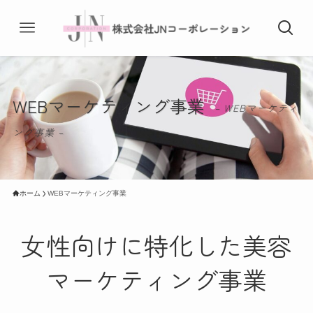
WEBマーケティング事業
– WEBマーケティ
ング事業 –
ホーム
WEBマーケティング事業
女性向けに特化した美容
マーケティング事業