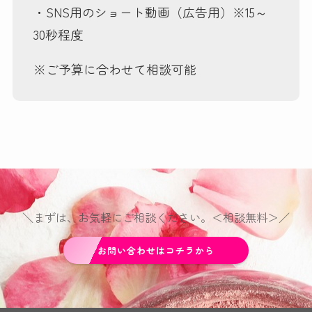
・SNS用のショート動画（広告用）※15～
30秒程度
※ご予算に合わせて相談可能
＼まずは、お気軽にご相談ください。＜相談無料＞／
お問い合わせはコチラから