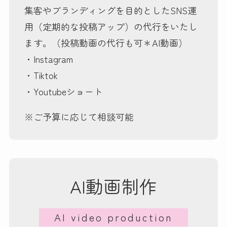
集客やブランディングを目的としたSNS運
用（定期的な投稿アップ）の代行をいたし
ます。（投稿動画の代行も可＊AI動画）
・Instagram
・Tiktok
・Youtubeショート
※ご予算に応じて相談可能
AI動画制作
AI video production