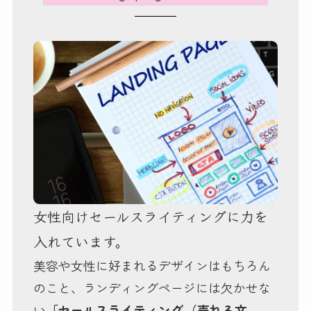
女性向けセールスライティングに力を
入れています。
美容や女性に好まれるデザインはもちろん
のこと、ランディングページには欠かせな
い
「セールスライティング
（売れる文