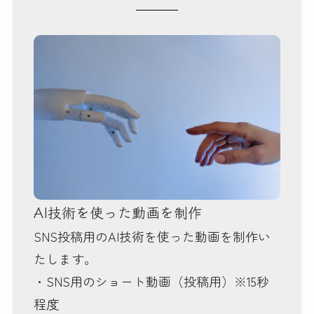
AI技術を使った動画を制作
SNS投稿用のAI技術を使った動画を制作い
たします。
・SNS用のショート動画（投稿用）※15秒
程度