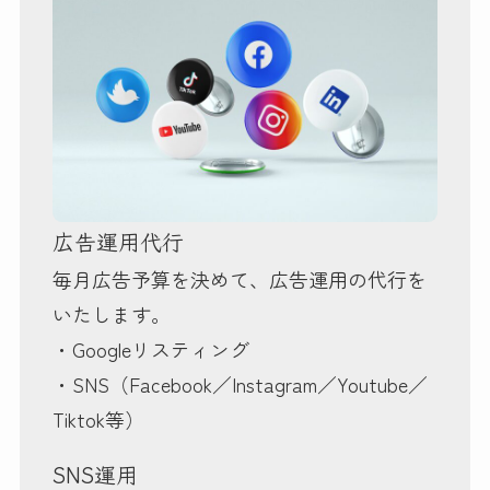
広告運用代行
毎月広告予算を決めて、広告運用の代行を
いたします。
・Googleリスティング
・SNS（Facebook／Instagram／Youtube／
Tiktok等）
SNS運用