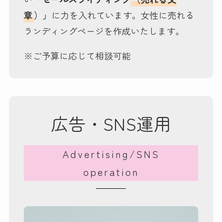
章
）」
に力を入れています。女性に売れる
ランディングページを作成いたします。
※ご予算に応じて相談可能
広告・SNS運用
Advertising/SNS
operation