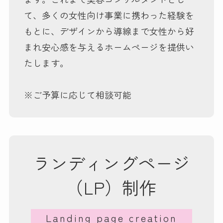
て、多くの女性向け事業に携わった経験を
もとに、デザインから導線まで女性から好
まれ安心感を与えるホームページを提供い
たします。
※ご予算に応じて相談可能
ランディングページ
（LP）制作
Landing page creation