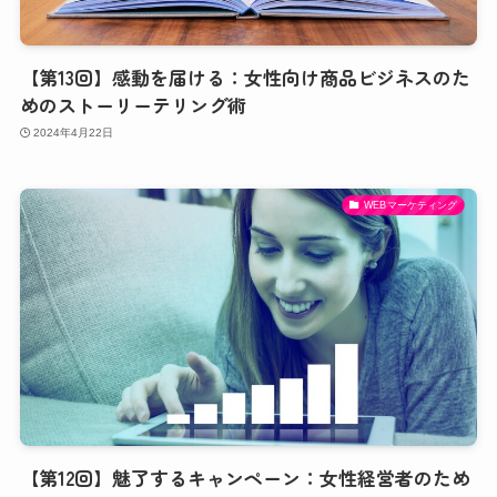
【第13回】感動を届ける：女性向け商品ビジネスのた
めのストーリーテリング術
2024年4月22日
WEBマーケティング
【第12回】魅了するキャンペーン：女性経営者のため