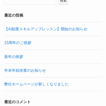
検索
最近の投稿
【AI副業スキルアップレッスン】開始のお知らせ
15周年のご挨拶
新年の挨拶
年末年始休業のお知らせ
弊社ホームページが新しくなりました
最近のコメント