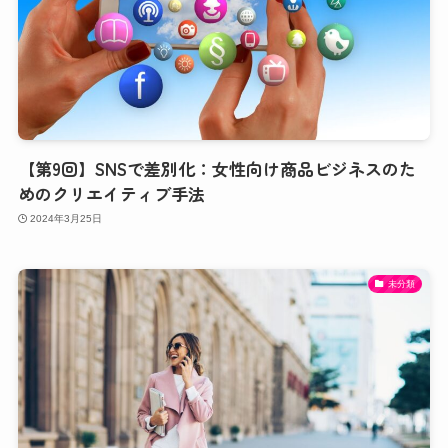
【第9回】SNSで差別化：女性向け商品ビジネスのた
めのクリエイティブ手法
2024年3月25日
未分類