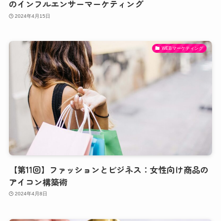
のインフルエンサーマーケティング
2024年4月15日
WEBマーケティング
【第11回】ファッションとビジネス：女性向け商品の
アイコン構築術
2024年4月8日