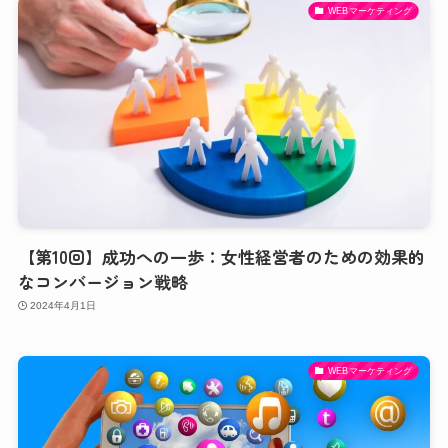
WEBマーケティング
【第10回】成功への一歩：女性経営者のための効果的
なコンバージョン戦略
2024年4月1日
WEBマーケティング