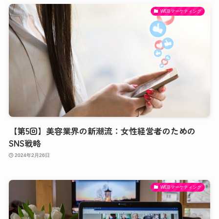
WEBマーケティング
【第5回】美容業界の新潮流：女性経営者のための
SNS戦略
2024年2月26日
WEBマーケティング