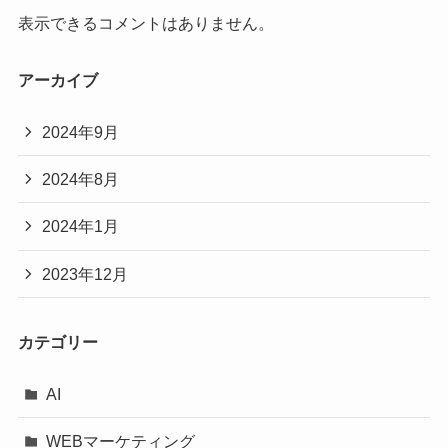
表示できるコメントはありません。
アーカイブ
2024年9月
2024年8月
2024年1月
2023年12月
カテゴリー
AI
WEBマーケティング