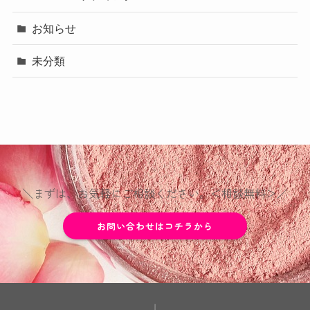
お知らせ
未分類
＼まずは、お気軽にご相談ください。＜相談無料＞／
お問い合わせはコチラから