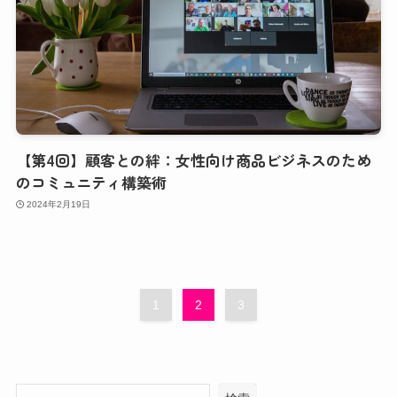
【第4回】顧客との絆：女性向け商品ビジネスのため
のコミュニティ構築術
2024年2月19日
1
2
3