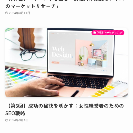
のマーケットリサーチ」
2024年3月11日
WEBマーケティング
【第6回】成功の秘訣を明かす：女性経営者のための
SEO戦略
2024年3月4日