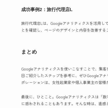
成功事例2：旅行代理店L
旅行代理店Lは、Googleアナリティクスを活
とを確認し、ページのデザインと内容を改善するこ
まとめ
Googleアナリティクスを使いこなすことで、
回ご紹介したステップを参考に、ぜひGoogle
ポレーションは、女性起業家や個人事業主の皆様
最後に、ひとこと。Googleアナリティクスは
に惑わされることもあります。そんな時は、直感