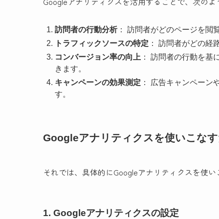
Googleアナリティクスを活用することで、次の
訪問者の行動分析
： 訪問者がどのページを閲
トラフィックソースの特定
： 訪問者がどの経
コンバージョン率の向上
： 訪問者の行動を基
きます。
キャンペーンの効果測定
： 広告キャンペーン
す。
Googleアナリティクスを使いこな
それでは、具体的にGoogleアナリティクスを
1. Googleアナリティクスの設定