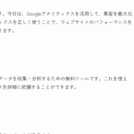
す。今日は、Googleアナリティクスを活用して、集客を最大化
リティクスを正しく使うことで、ウェブサイトのパフォーマンスを
きます。
問者データを収集・分析するための無料ツールです。これを使え
スを詳細に把握することができます。