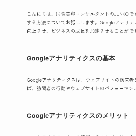
こんにちは、国際美容コンサルタントのJUNKOで
する方法についてお話しします。Googleアナ
向上させ、ビジネスの成長を加速させることがで
Googleアナリティクスの基本
Googleアナリティクスは、ウェブサイトの訪
ば、訪問者の行動やウェブサイトのパフォーマン
Googleアナリティクスのメリット