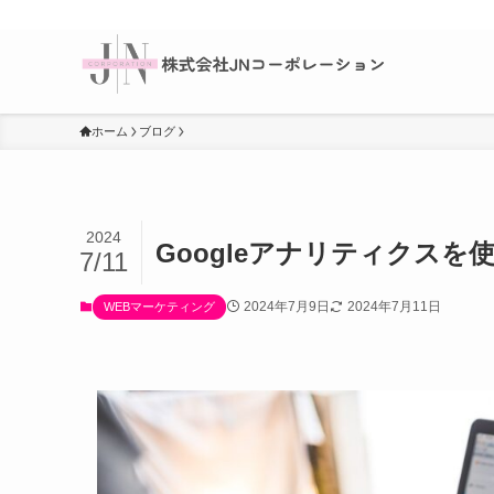
ホーム
ブログ
2024
Googleアナリティクス
7/11
2024年7月9日
2024年7月11日
WEBマーケティング