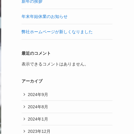
新年の挨拶
年末年始休業のお知らせ
弊社ホームページが新しくなりました
最近のコメント
表示できるコメントはありません。
アーカイブ
2024年9月
2024年8月
2024年1月
2023年12月