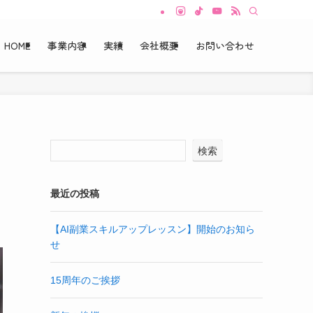
HOME
事業内容
実績
会社概要
お問い合わせ
検索
最近の投稿
【AI副業スキルアップレッスン】開始のお知ら
せ
15周年のご挨拶