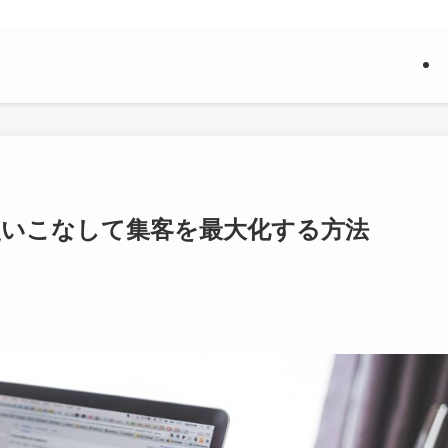
を使いこなして集客を最大化する方法