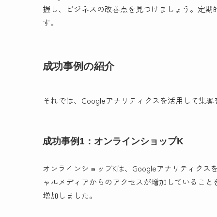
握し、ビジネスの改善点を見つけましょう。定期
す。
成功事例の紹介
それでは、Googleアナリティクスを活用して
成功事例1：オンラインショップK
オンラインショップKは、Googleアナリティ
ャルメディアからのアクセスが増加していることを
増加しました。