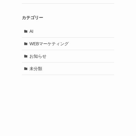
カテゴリー
AI
WEBマーケティング
お知らせ
未分類