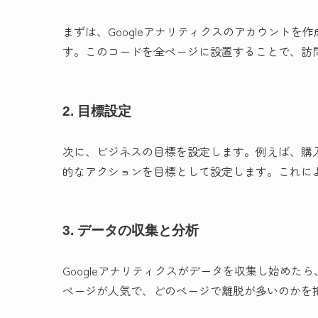
まずは、Googleアナリティクスのアカウント
す。このコードを全ページに設置することで、訪
2. 目標設定
次に、ビジネスの目標を設定します。例えば、購
的なアクションを目標として設定します。これに
3. データの収集と分析
Googleアナリティクスがデータを収集し始め
ページが人気で、どのページで離脱が多いのかを